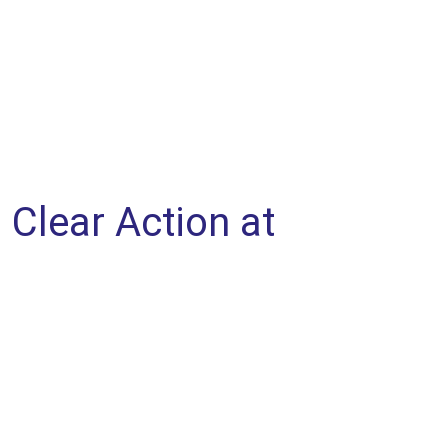
a Clear Action at