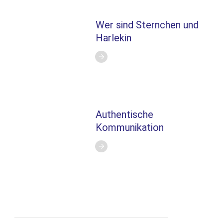
Wer sind Sternchen und
Harlekin
Authentische
Kommunikation