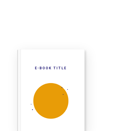
E-BOOK TITLE