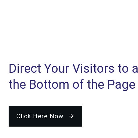
Direct Your Visitors to 
the Bottom of the Page
Click Here Now